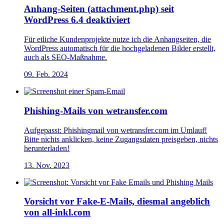
Anhang-Seiten (attachment.php) seit
WordPress 6.4 deaktiviert
Für etliche Kundenprojekte nutze ich die Anhangseiten, die
WordPress automatisch für die hochgeladenen Bilder erstellt,
auch als SEO-Maßnahme.
09. Feb. 2024
Phishing-Mails von wetransfer.com
Aufgepasst: Phishingmail von wetransfer.com im Umlauf!
Bitte nichts anklicken, keine Zugangsdaten preisgeben, nichts
herunterladen!
13. Nov. 2023
Vorsicht vor Fake-E-Mails, diesmal angeblich
von all-inkl.com