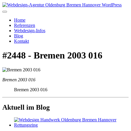
Home
Referenzen
Webdesign-Infos
Blog
Kontakt
#2448 - Bremen 2003 016
Bremen 2003 016
Bremen 2003 016
Aktuell im Blog