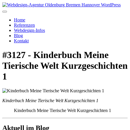
Home
Referenzen
Webdesign-Infos
Blog
Kontakt
#3127 - Kinderbuch Meine
Tierische Welt Kurzgeschichten
1
Kinderbuch Meine Tierische Welt Kurzgeschichten 1
Kinderbuch Meine Tierische Welt Kurzgeschichten 1
Aktuell im Blog