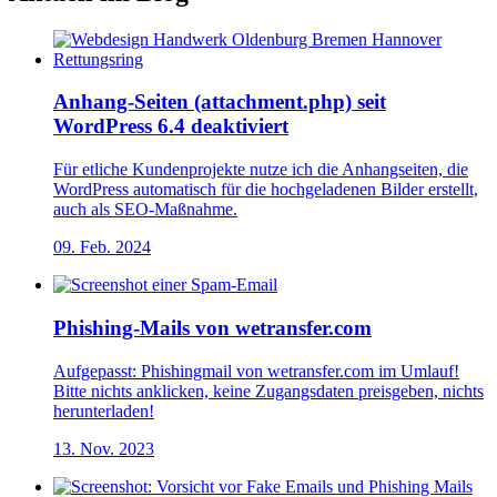
Anhang-Seiten (attachment.php) seit
WordPress 6.4 deaktiviert
Für etliche Kundenprojekte nutze ich die Anhangseiten, die
WordPress automatisch für die hochgeladenen Bilder erstellt,
auch als SEO-Maßnahme.
09. Feb. 2024
Phishing-Mails von wetransfer.com
Aufgepasst: Phishingmail von wetransfer.com im Umlauf!
Bitte nichts anklicken, keine Zugangsdaten preisgeben, nichts
herunterladen!
13. Nov. 2023