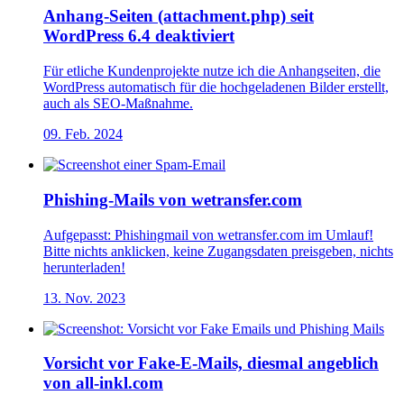
Anhang-Seiten (attachment.php) seit
WordPress 6.4 deaktiviert
Für etliche Kundenprojekte nutze ich die Anhangseiten, die
WordPress automatisch für die hochgeladenen Bilder erstellt,
auch als SEO-Maßnahme.
09. Feb. 2024
Phishing-Mails von wetransfer.com
Aufgepasst: Phishingmail von wetransfer.com im Umlauf!
Bitte nichts anklicken, keine Zugangsdaten preisgeben, nichts
herunterladen!
13. Nov. 2023
Vorsicht vor Fake-E-Mails, diesmal angeblich
von all-inkl.com