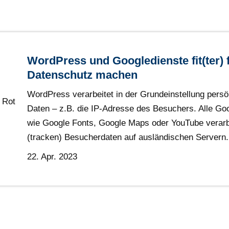
WordPress und Googledienste fit(ter) 
Datenschutz machen
WordPress verarbeitet in der Grundeinstellung persö
Daten – z.B. die IP-Adresse des Besuchers. Alle Go
wie Google Fonts, Google Maps oder YouTube verarb
(tracken) Besucherdaten auf ausländischen Servern.
22. Apr. 2023