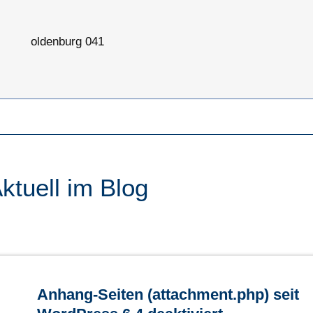
oldenburg 041
ktuell im Blog
Anhang-Seiten (attachment.php) seit