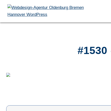
#1530 