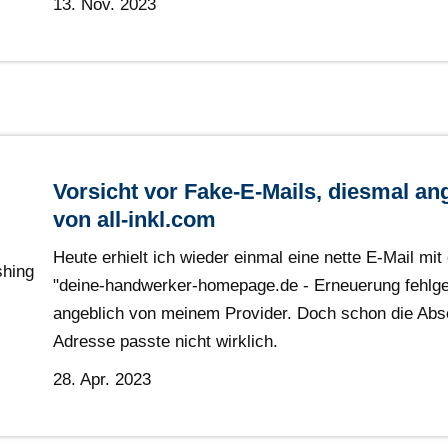
13. Nov. 2023
Vorsicht vor Fake-E-Mails, diesmal an
von all-inkl.com
Heute erhielt ich wieder einmal eine nette E-Mail mit
"deine-handwerker-homepage.de - Erneuerung fehlge
angeblich von meinem Provider. Doch schon die Abs
Adresse passte nicht wirklich.
28. Apr. 2023