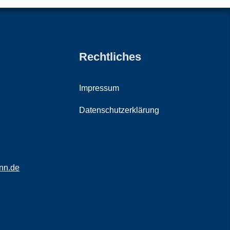
Rechtliches
Impressum
Datenschutzerklärung
nn.de