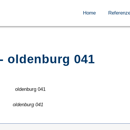
Home
Referenz
- oldenburg 041
oldenburg 041