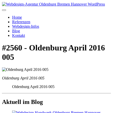
Home
Referenzen
Webdesign-Infos
Blog
Kontakt
#2560 - Oldenburg April 2016
005
Oldenburg April 2016 005
Oldenburg April 2016 005
Aktuell im Blog