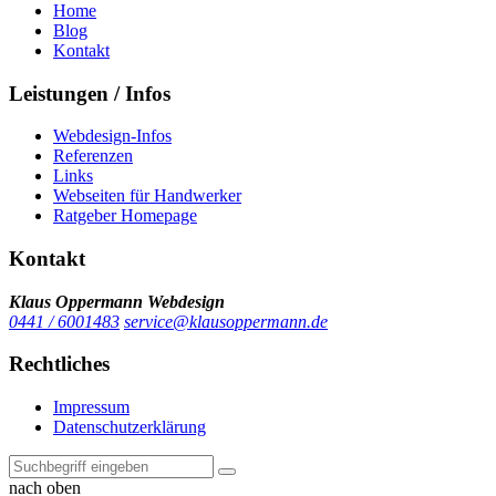
Home
Blog
Kontakt
Leistungen / Infos
Webdesign-Infos
Referenzen
Links
Webseiten für Handwerker
Ratgeber Homepage
Kontakt
Klaus Oppermann Webdesign
0441 / 6001483
service@klausoppermann.de
Rechtliches
Impressum
Datenschutzerklärung
nach oben