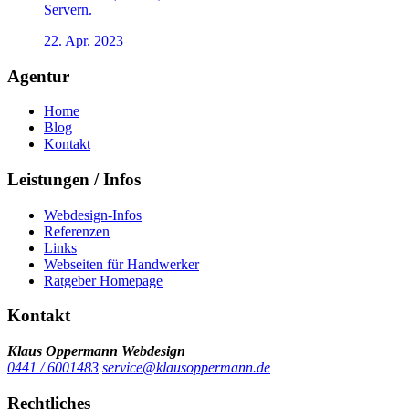
Servern.
22. Apr. 2023
Agentur
Home
Blog
Kontakt
Leistungen / Infos
Webdesign-Infos
Referenzen
Links
Webseiten für Handwerker
Ratgeber Homepage
Kontakt
Klaus Oppermann Webdesign
0441 / 6001483
service@klausoppermann.de
Rechtliches