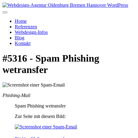
Home
Referenzen
Webdesign-Infos
Blog
Kontakt
#5316 - Spam Phishing
wetransfer
Phishing-Mail
Spam Phishing wetransfer
Zur Seite mit diesem Bild: