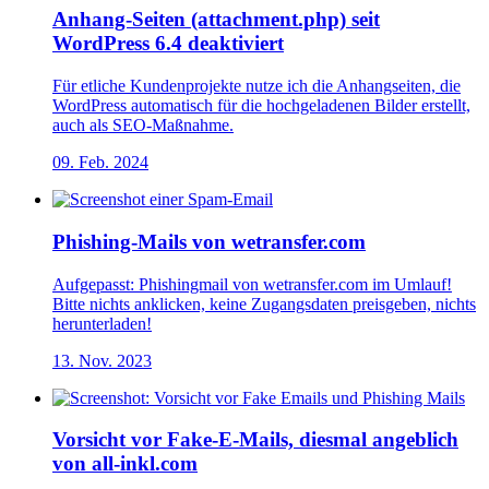
Anhang-Seiten (attachment.php) seit
WordPress 6.4 deaktiviert
Für etliche Kundenprojekte nutze ich die Anhangseiten, die
WordPress automatisch für die hochgeladenen Bilder erstellt,
auch als SEO-Maßnahme.
09. Feb. 2024
Phishing-Mails von wetransfer.com
Aufgepasst: Phishingmail von wetransfer.com im Umlauf!
Bitte nichts anklicken, keine Zugangsdaten preisgeben, nichts
herunterladen!
13. Nov. 2023
Vorsicht vor Fake-E-Mails, diesmal angeblich
von all-inkl.com