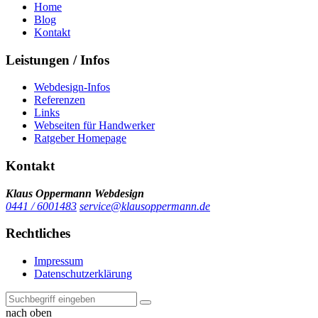
Home
Blog
Kontakt
Leistungen / Infos
Webdesign-Infos
Referenzen
Links
Webseiten für Handwerker
Ratgeber Homepage
Kontakt
Klaus Oppermann Webdesign
0441 / 6001483
service@klausoppermann.de
Rechtliches
Impressum
Datenschutzerklärung
nach oben