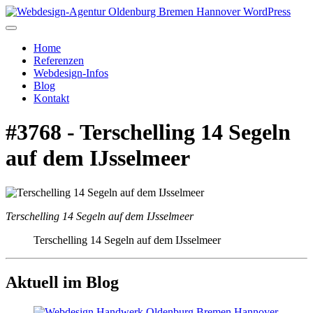
Home
Referenzen
Webdesign-Infos
Blog
Kontakt
#3768 - Terschelling 14 Segeln
auf dem IJsselmeer
Terschelling 14 Segeln auf dem IJsselmeer
Terschelling 14 Segeln auf dem IJsselmeer
Aktuell im Blog