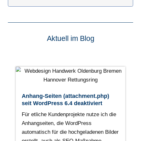
Aktuell im Blog
Anhang-Seiten (attachment.php)
seit WordPress 6.4 deaktiviert
Für etliche Kundenprojekte nutze ich die
Anhangseiten, die WordPress
automatisch für die hochgeladenen Bilder
erstellt, auch als SEO-Maßnahme.