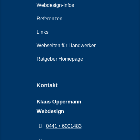
Webdesign-Infos
Referenzen
Links
Webseiten für Handwerker
Ratgeber Homepage
Kontakt
Klaus Oppermann
Webdesign
0441 / 6001483