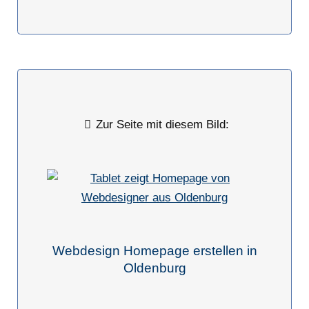
Zur Seite mit diesem Bild:
Webdesign Homepage erstellen in
Oldenburg