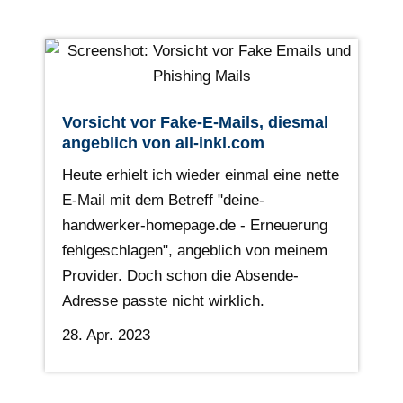
Vorsicht vor Fake-E-Mails, diesmal
angeblich von all-inkl.com
Heute erhielt ich wieder einmal eine nette
E-Mail mit dem Betreff "deine-
handwerker-homepage.de - Erneuerung
fehlgeschlagen", angeblich von meinem
Provider. Doch schon die Absende-
Adresse passte nicht wirklich.
28. Apr. 2023