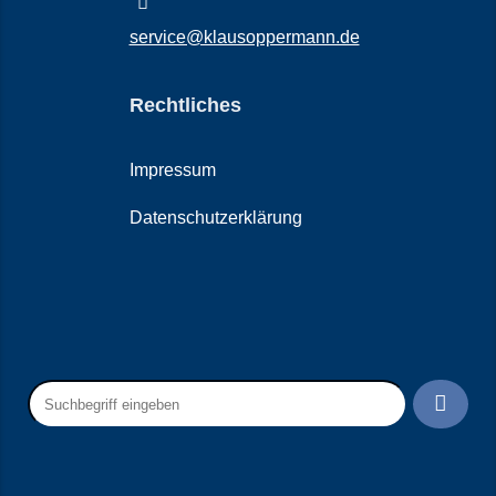
service@klausoppermann.de
Rechtliches
Impressum
Datenschutzerklärung