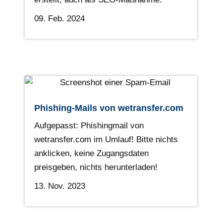
09. Feb. 2024
Phishing-Mails von wetransfer.com
Aufgepasst: Phishingmail von
wetransfer.com im Umlauf! Bitte nichts
anklicken, keine Zugangsdaten
preisgeben, nichts herunterladen!
13. Nov. 2023