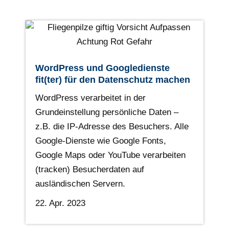
WordPress und Googledienste
fit(ter) für den Datenschutz machen
WordPress verarbeitet in der
Grundeinstellung persönliche Daten –
z.B. die IP-Adresse des Besuchers. Alle
Google-Dienste wie Google Fonts,
Google Maps oder YouTube verarbeiten
(tracken) Besucherdaten auf
ausländischen Servern.
22. Apr. 2023