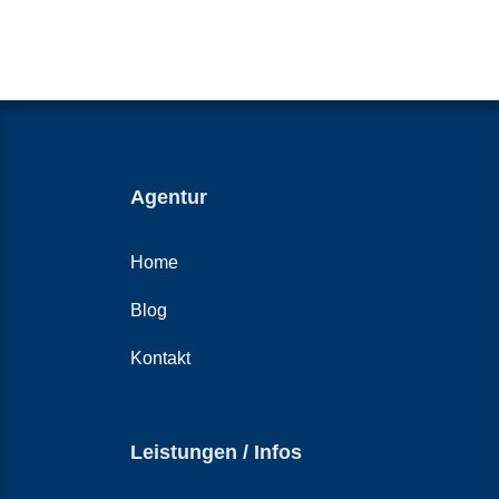
Agentur
Home
Blog
Kontakt
Leistungen / Infos