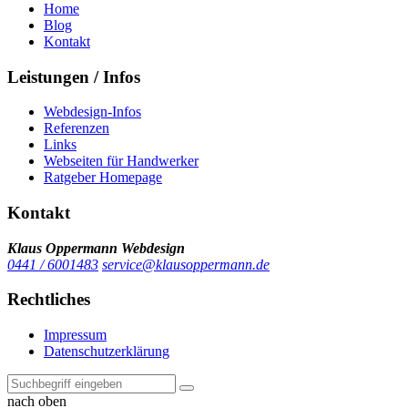
Home
Blog
Kontakt
Leistungen / Infos
Webdesign-Infos
Referenzen
Links
Webseiten für Handwerker
Ratgeber Homepage
Kontakt
Klaus Oppermann Webdesign
0441 / 6001483
service@klausoppermann.de
Rechtliches
Impressum
Datenschutzerklärung
nach oben