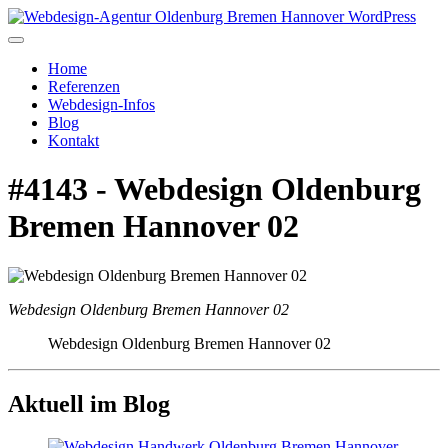
Home
Referenzen
Webdesign-Infos
Blog
Kontakt
#4143 - Webdesign Oldenburg
Bremen Hannover 02
Webdesign Oldenburg Bremen Hannover 02
Webdesign Oldenburg Bremen Hannover 02
Aktuell im Blog