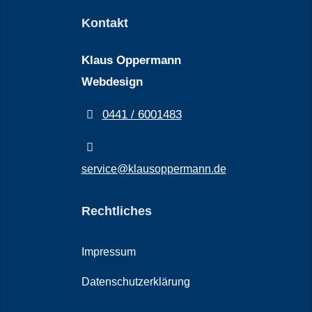
Kontakt
Klaus Oppermann
Webdesign
0441 / 6001483
service@klausoppermann.de
Rechtliches
Impressum
Datenschutzerklärung