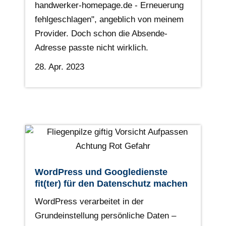
handwerker-homepage.de - Erneuerung
fehlgeschlagen", angeblich von meinem
Provider. Doch schon die Absende-
Adresse passte nicht wirklich.
28. Apr. 2023
WordPress und Googledienste
fit(ter) für den Datenschutz machen
WordPress verarbeitet in der
Grundeinstellung persönliche Daten –