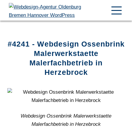
#4241 - Webdesign Ossenbrink
Malerwerkstaette
Malerfachbetrieb in
Herzebrock
Webdesign Ossenbrink Malerwerkstaette
Malerfachbetrieb in Herzebrock