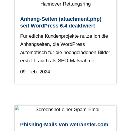
Anhang-Seiten (attachment.php)
seit WordPress 6.4 deaktiviert
Für etliche Kundenprojekte nutze ich die
Anhangseiten, die WordPress
automatisch für die hochgeladenen Bilder
erstellt, auch als SEO-Maßnahme.
09. Feb. 2024
Phishing-Mails von wetransfer.com