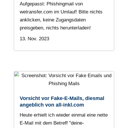
Aufgepasst: Phishingmail von
wetransfer.com im Umlauf! Bitte nichts
anklicken, keine Zugangsdaten
preisgeben, nichts herunterladen!
13. Nov. 2023
Vorsicht vor Fake-E-Mails, diesmal
angeblich von all-inkl.com
Heute erhielt ich wieder einmal eine nette
E-Mail mit dem Betreff "deine-