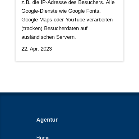
z.B. die IP-Adresse des Besuchers. Alle
Google-Dienste wie Google Fonts,
Google Maps oder YouTube verarbeiten
(tracken) Besucherdaten auf
ausländischen Servern.
22. Apr. 2023
Agentur
Home