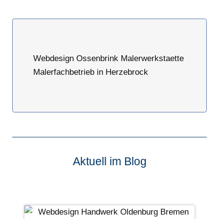
Webdesign Ossenbrink Malerwerkstaette
Malerfachbetrieb in Herzebrock
Aktuell im Blog