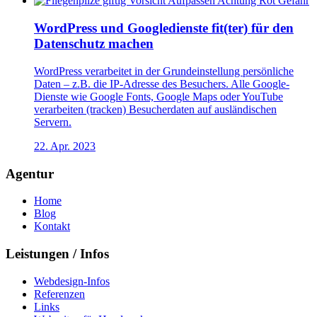
WordPress und Googledienste fit(ter) für den
Datenschutz machen
WordPress verarbeitet in der Grundeinstellung persönliche
Daten – z.B. die IP-Adresse des Besuchers. Alle Google-
Dienste wie Google Fonts, Google Maps oder YouTube
verarbeiten (tracken) Besucherdaten auf ausländischen
Servern.
22. Apr. 2023
Agentur
Home
Blog
Kontakt
Leistungen / Infos
Webdesign-Infos
Referenzen
Links