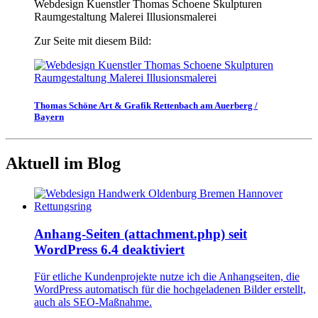
Webdesign Kuenstler Thomas Schoene Skulpturen
Raumgestaltung Malerei Illusionsmalerei
Zur Seite mit diesem Bild:
Thomas Schöne Art & Grafik Rettenbach am Auerberg /
Bayern
Aktuell im Blog
Anhang-Seiten (attachment.php) seit
WordPress 6.4 deaktiviert
Für etliche Kundenprojekte nutze ich die Anhangseiten, die
WordPress automatisch für die hochgeladenen Bilder erstellt,
auch als SEO-Maßnahme.