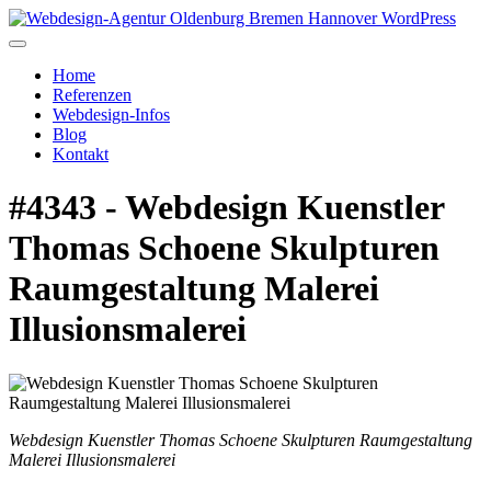
Home
Referenzen
Webdesign-Infos
Blog
Kontakt
#4343 - Webdesign Kuenstler
Thomas Schoene Skulpturen
Raumgestaltung Malerei
Illusionsmalerei
Webdesign Kuenstler Thomas Schoene Skulpturen Raumgestaltung
Malerei Illusionsmalerei