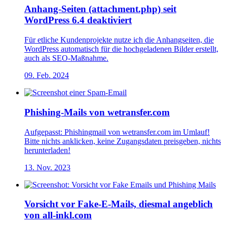
Anhang-Seiten (attachment.php) seit
WordPress 6.4 deaktiviert
Für etliche Kundenprojekte nutze ich die Anhangseiten, die
WordPress automatisch für die hochgeladenen Bilder erstellt,
auch als SEO-Maßnahme.
09. Feb. 2024
Phishing-Mails von wetransfer.com
Aufgepasst: Phishingmail von wetransfer.com im Umlauf!
Bitte nichts anklicken, keine Zugangsdaten preisgeben, nichts
herunterladen!
13. Nov. 2023
Vorsicht vor Fake-E-Mails, diesmal angeblich
von all-inkl.com