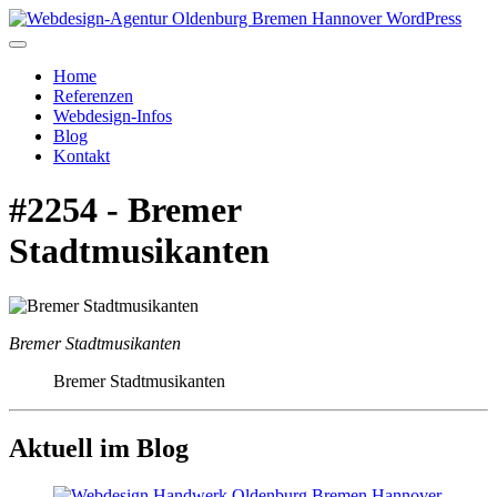
Home
Referenzen
Webdesign-Infos
Blog
Kontakt
#2254 - Bremer
Stadtmusikanten
Bremer Stadtmusikanten
Bremer Stadtmusikanten
Aktuell im Blog