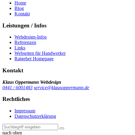
Home
Blog
Kontakt
Leistungen / Infos
Webdesign-Infos
Referenzen
Links
Webseiten für Handwerker
Ratgeber Homepage
Kontakt
Klaus Oppermann Webdesign
0441 / 6001483
service@klausoppermann.de
Rechtliches
Impressum
Datenschutzerklärung
nach oben