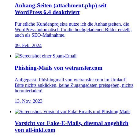
Anhang-Seiten (attachment.php) seit
WordPress 6.4 deaktiviert
Für etliche Kundenprojekte nutze ich die Anhangseiten, die
WordPress automatisch für die hochgeladenen Bilder erstellt,
auch als SEO-Maßnahme.
09. Feb. 2024
Phishing-Mails von wetransfer.com
Aufgepasst: Phishingmail von wetransfer.com im Umlauf!
Bitte nichts anklicken, keine Zugangsdaten preisgeben, nichts
herunterladen!
13. Nov. 2023
Vorsicht vor Fake-E-Mails, diesmal angeblich
von all-inkl.com