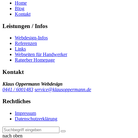
Home
Blog
Kontakt
Leistungen / Infos
Webdesign-Infos
Referenzen
Links
Webseiten für Handwerker
Ratgeber Homepage
Kontakt
Klaus Oppermann Webdesign
0441 / 6001483
service@klausoppermann.de
Rechtliches
Impressum
Datenschutzerklärung
nach oben