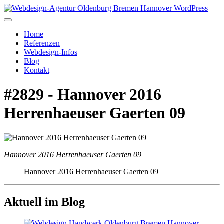
Home
Referenzen
Webdesign-Infos
Blog
Kontakt
#2829 - Hannover 2016
Herrenhaeuser Gaerten 09
Hannover 2016 Herrenhaeuser Gaerten 09
Hannover 2016 Herrenhaeuser Gaerten 09
Aktuell im Blog