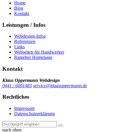
Home
Blog
Kontakt
Leistungen / Infos
Webdesign-Infos
Referenzen
Links
Webseiten für Handwerker
Ratgeber Homepage
Kontakt
Klaus Oppermann Webdesign
0441 / 6001483
service@klausoppermann.de
Rechtliches
Impressum
Datenschutzerklärung
nach oben