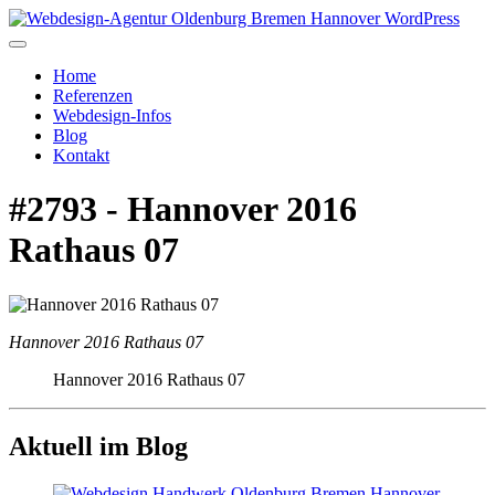
Home
Referenzen
Webdesign-Infos
Blog
Kontakt
#2793 - Hannover 2016
Rathaus 07
Hannover 2016 Rathaus 07
Hannover 2016 Rathaus 07
Aktuell im Blog