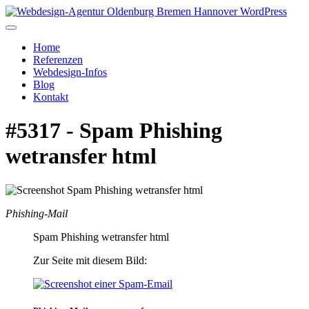
Home
Referenzen
Webdesign-Infos
Blog
Kontakt
#5317 - Spam Phishing
wetransfer html
Phishing-Mail
Spam Phishing wetransfer html
Zur Seite mit diesem Bild: