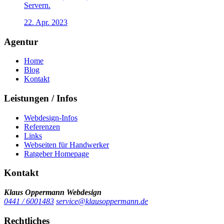
Servern.
22. Apr. 2023
Agentur
Home
Blog
Kontakt
Leistungen / Infos
Webdesign-Infos
Referenzen
Links
Webseiten für Handwerker
Ratgeber Homepage
Kontakt
Klaus Oppermann Webdesign
0441 / 6001483
service@klausoppermann.de
Rechtliches