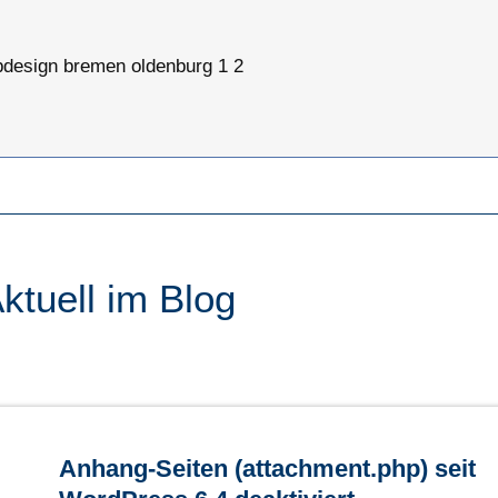
design bremen oldenburg 1 2
ktuell im Blog
Anhang-Seiten (attachment.php) seit