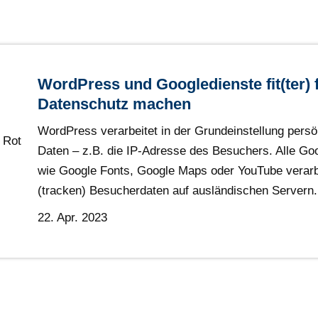
WordPress und Googledienste fit(ter) 
Datenschutz machen
WordPress verarbeitet in der Grundeinstellung persö
Daten – z.B. die IP-Adresse des Besuchers. Alle Go
wie Google Fonts, Google Maps oder YouTube verarb
(tracken) Besucherdaten auf ausländischen Servern.
22. Apr. 2023