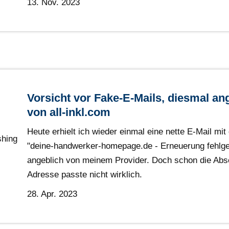
13. Nov. 2023
Vorsicht vor Fake-E-Mails, diesmal an
von all-inkl.com
Heute erhielt ich wieder einmal eine nette E-Mail mit
"deine-handwerker-homepage.de - Erneuerung fehlge
angeblich von meinem Provider. Doch schon die Abs
Adresse passte nicht wirklich.
28. Apr. 2023