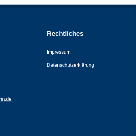
Rechtliches
Impressum
Datenschutzerklärung
nn.de