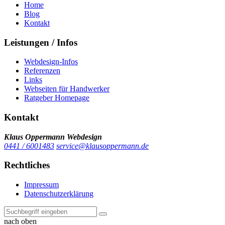
Home
Blog
Kontakt
Leistungen / Infos
Webdesign-Infos
Referenzen
Links
Webseiten für Handwerker
Ratgeber Homepage
Kontakt
Klaus Oppermann Webdesign
0441 / 6001483
service@klausoppermann.de
Rechtliches
Impressum
Datenschutzerklärung
nach oben