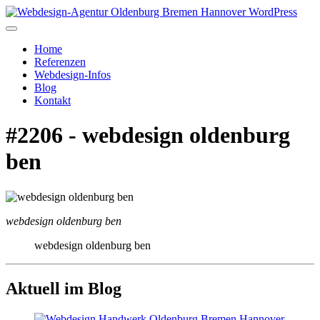
Home
Referenzen
Webdesign-Infos
Blog
Kontakt
#2206 - webdesign oldenburg
ben
webdesign oldenburg ben
webdesign oldenburg ben
Aktuell im Blog