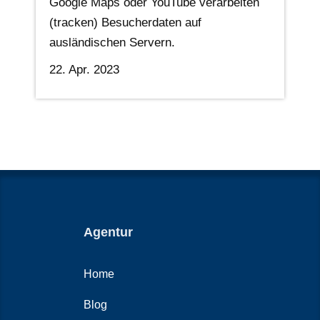
Google Maps oder YouTube verarbeiten
(tracken) Besucherdaten auf
ausländischen Servern.
22. Apr. 2023
Agentur
Home
Blog