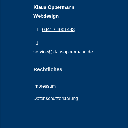
Klaus Oppermann
Webdesign
0441 / 6001483
service@klausoppermann.de
Rechtliches
Impressum
Datenschutzerklärung