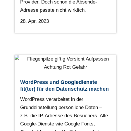
Provider. Doch schon die Absende-
Adresse passte nicht wirklich.
28. Apr. 2023
WordPress und Googledienste
fit(ter) für den Datenschutz machen
WordPress verarbeitet in der
Grundeinstellung persönliche Daten –
z.B. die IP-Adresse des Besuchers. Alle
Google-Dienste wie Google Fonts,