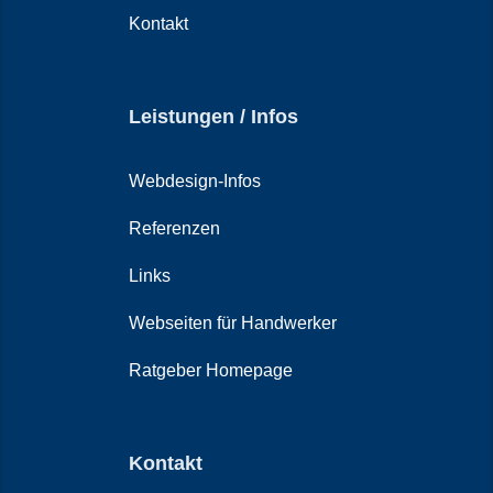
Kontakt
Leistungen / Infos
Webdesign-Infos
Referenzen
Links
Webseiten für Handwerker
Ratgeber Homepage
Kontakt