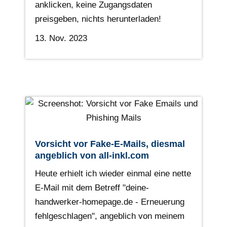
anklicken, keine Zugangsdaten
preisgeben, nichts herunterladen!
13. Nov. 2023
Vorsicht vor Fake-E-Mails, diesmal
angeblich von all-inkl.com
Heute erhielt ich wieder einmal eine nette
E-Mail mit dem Betreff "deine-
handwerker-homepage.de - Erneuerung
fehlgeschlagen", angeblich von meinem