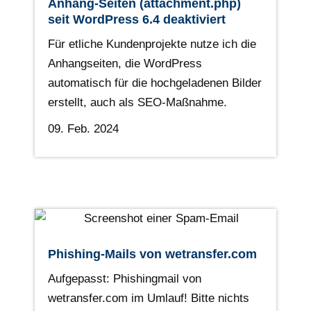
Anhang-Seiten (attachment.php)
seit WordPress 6.4 deaktiviert
Für etliche Kundenprojekte nutze ich die
Anhangseiten, die WordPress
automatisch für die hochgeladenen Bilder
erstellt, auch als SEO-Maßnahme.
09. Feb. 2024
Phishing-Mails von wetransfer.com
Aufgepasst: Phishingmail von
wetransfer.com im Umlauf! Bitte nichts