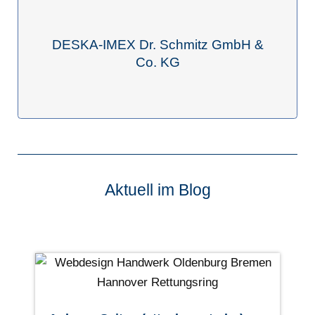
DESKA-IMEX Dr. Schmitz GmbH &
Co. KG
Aktuell im Blog