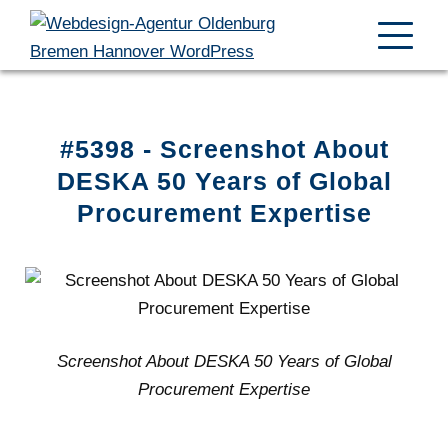
#5398 - Screenshot About
DESKA 50 Years of Global
Procurement Expertise
Screenshot About DESKA 50 Years of Global
Procurement Expertise