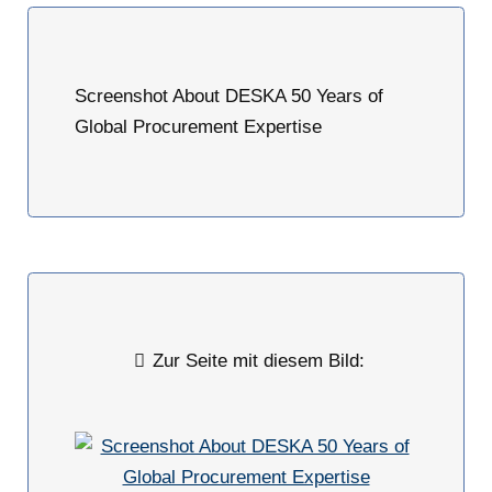
Screenshot About DESKA 50 Years of
Global Procurement Expertise
Zur Seite mit diesem Bild: