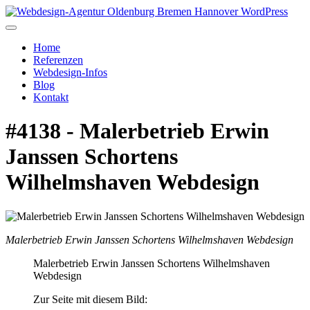
Home
Referenzen
Webdesign-Infos
Blog
Kontakt
#4138 - Malerbetrieb Erwin
Janssen Schortens
Wilhelmshaven Webdesign
Malerbetrieb Erwin Janssen Schortens Wilhelmshaven Webdesign
Malerbetrieb Erwin Janssen Schortens Wilhelmshaven
Webdesign
Zur Seite mit diesem Bild: