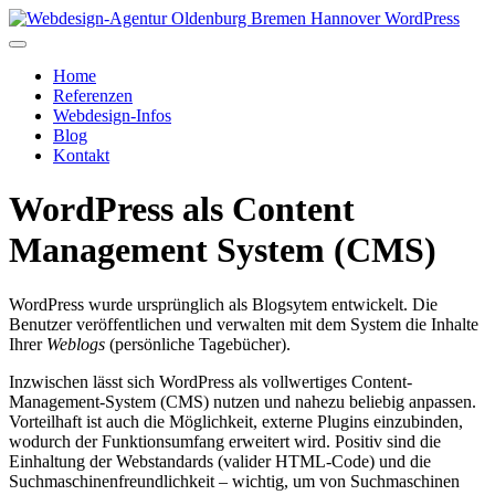
Home
Referenzen
Webdesign-Infos
Blog
Kontakt
WordPress als Content
Management System (CMS)
WordPress wurde ursprünglich als Blogsytem entwickelt. Die
Benutzer veröffentlichen und verwalten mit dem System die Inhalte
Ihrer
Weblogs
(persönliche Tagebücher).
Inzwischen lässt sich WordPress als vollwertiges Content-
Management-System (CMS) nutzen und nahezu beliebig anpassen.
Vorteilhaft ist auch die Möglichkeit, externe Plugins einzubinden,
wodurch der Funktionsumfang erweitert wird. Positiv sind die
Einhaltung der Webstandards (valider HTML-Code) und die
Suchmaschinenfreundlichkeit – wichtig, um von Suchmaschinen