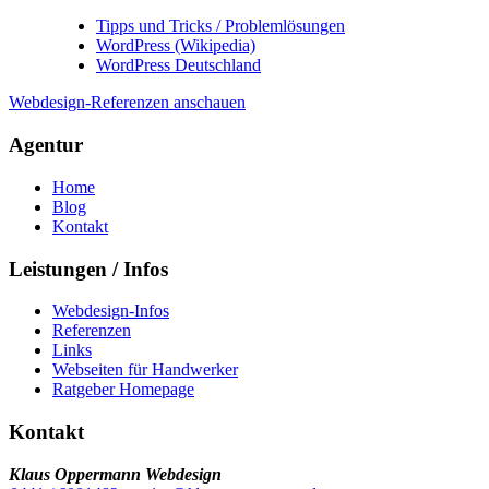
Tipps und Tricks / Problemlösungen
WordPress (Wikipedia)
WordPress Deutschland
Webdesign-Referenzen anschauen
Agentur
Home
Blog
Kontakt
Leistungen / Infos
Webdesign-Infos
Referenzen
Links
Webseiten für Handwerker
Ratgeber Homepage
Kontakt
Klaus Oppermann Webdesign