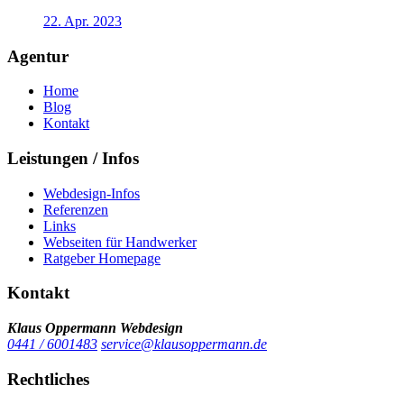
22. Apr. 2023
Agentur
Home
Blog
Kontakt
Leistungen / Infos
Webdesign-Infos
Referenzen
Links
Webseiten für Handwerker
Ratgeber Homepage
Kontakt
Klaus Oppermann Webdesign
0441 / 6001483
service@klausoppermann.de
Rechtliches