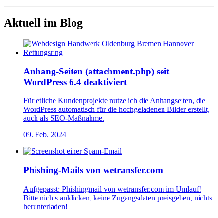
Aktuell im Blog
Anhang-Seiten (attachment.php) seit
WordPress 6.4 deaktiviert
Für etliche Kundenprojekte nutze ich die Anhangseiten, die
WordPress automatisch für die hochgeladenen Bilder erstellt,
auch als SEO-Maßnahme.
09. Feb. 2024
Phishing-Mails von wetransfer.com
Aufgepasst: Phishingmail von wetransfer.com im Umlauf!
Bitte nichts anklicken, keine Zugangsdaten preisgeben, nichts
herunterladen!