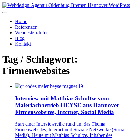
Home
Referenzen
Webdesign-Infos
Blog
Kontakt
Tag / Schlagwort:
Firmenwebsites
Interview mit Matthias Schultze vom
Malerfachbetrieb HEYSE aus Hannover –
Firmenwebsites, Internet, Social Media
Start einer Interviewreihe rund um das Thema
Firmenwebsites, Internet und Soziale Netzwerke (Social
Media). Heute mit Matthias Schultze, Inhaber des