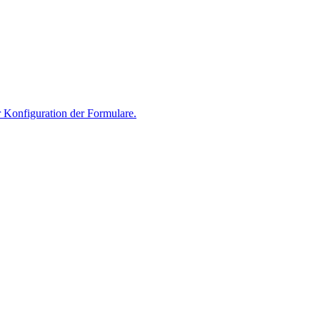
 Konfiguration der Formulare.